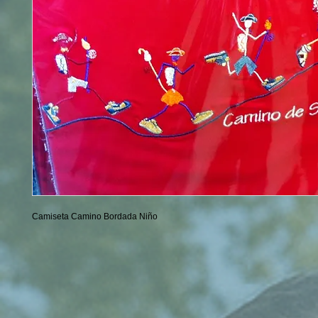
Camiseta Camino Bordada Niño