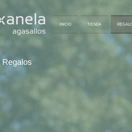
INICIO
TIENDA
REGAL
Regalos