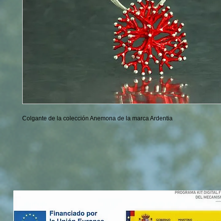
Colgante de la colección Anemona de la marca Ardentia