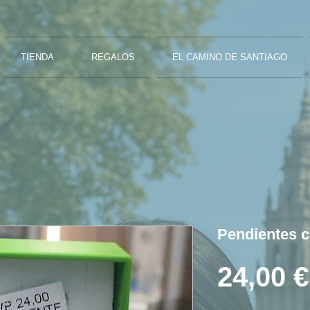
TIENDA
REGALOS
EL CAMINO DE SANTIAGO
Pendientes c
24,00 €