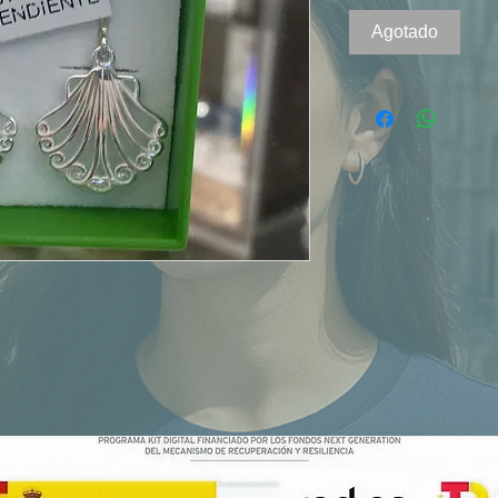
Agotado