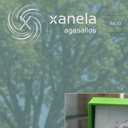
INICIO