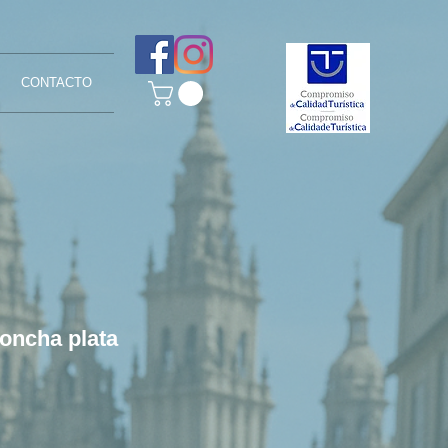
CONTACTO
oncha plata
Precio