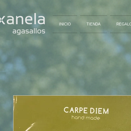
INICIO
TIENDA
REGAL